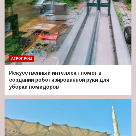
АГРОПРОМ
Искусственный интеллект помог в
создании роботизированной руки для
уборки помидоров