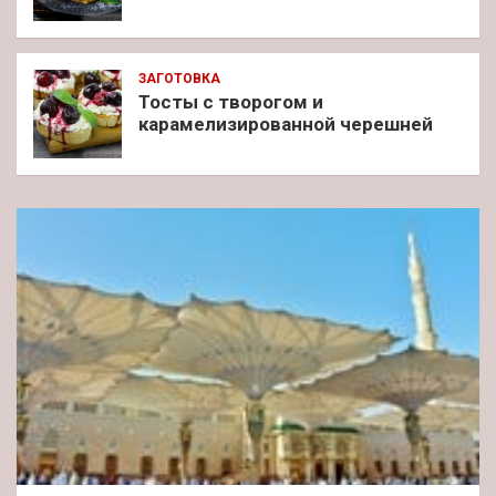
ЗАГОТОВКА
Тосты с творогом и
карамелизированной черешней