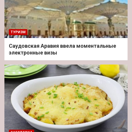
ТУРИЗМ
Саудовская Аравия ввела моментальные
электронные визы