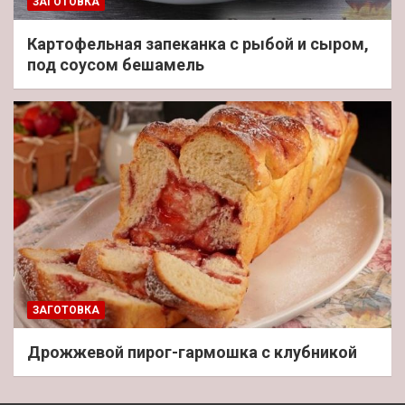
ЗАГОТОВКА
Картофельная запеканка с рыбой и сыром,
под соусом бешамель
ЗАГОТОВКА
Дрожжевой пирог-гармошка с клубникой