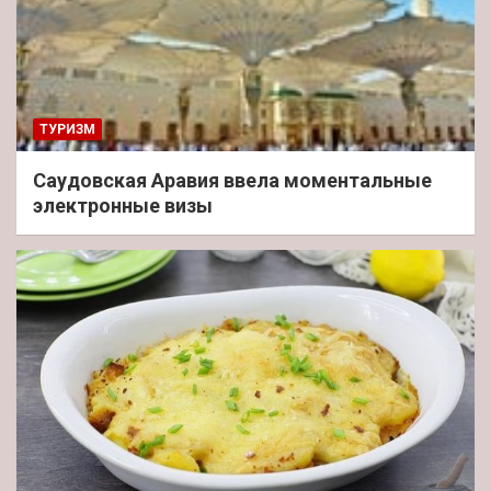
ТУРИЗМ
Саудовская Аравия ввела моментальные
электронные визы