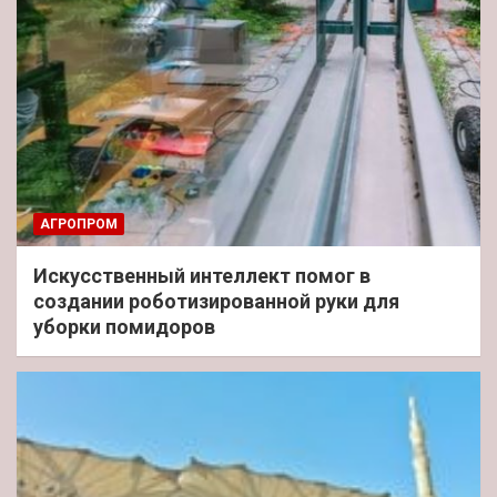
АГРОПРОМ
Искусственный интеллект помог в
создании роботизированной руки для
уборки помидоров