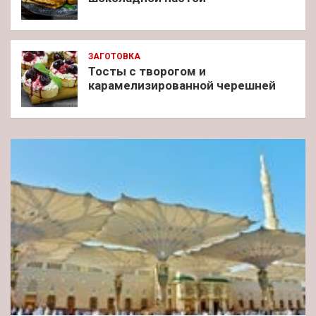
ЗАГОТОВКА
Тосты с творогом и
карамелизированной черешней