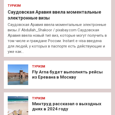
ТУРИЗМ
Саудовская Аравия ввела моментальные
электронные визы
Саудовская Аравия ввела моментальные электронные
визы // Abdullah_Shakoor / pixabay.com Саудовская
Аравия ввела новый тип виз, которые могут получить в
том числе и граждане России. Instant e-visa введена
для людей, у которых в паспорте есть действующие и
уже как…
ТУРИЗМ
Fly Arna будет выполнять рейсы
из Еревана в Москву
ТУРИЗМ
Минтруд рассказал о выходных
днях в 2024 году