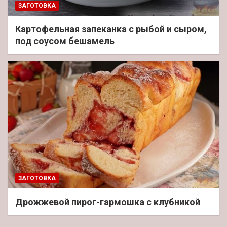
ЗАГОТОВКА
Картофельная запеканка с рыбой и сыром,
под соусом бешамель
ЗАГОТОВКА
Дрожжевой пирог-гармошка с клубникой