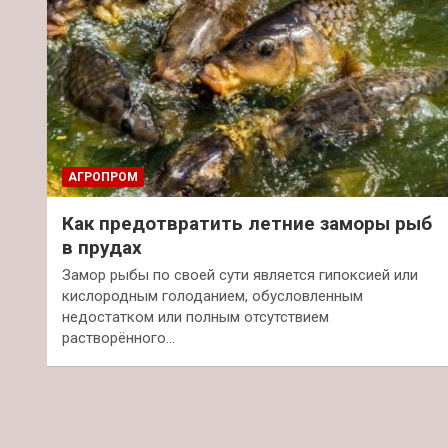
АГРОПРОМ
Как предотвратить летние заморы рыб
в прудах
Замор рыбы по своей сути является гипоксией или
кислородным голоданием, обусловленным
недостатком или полным отсутствием
растворённого…