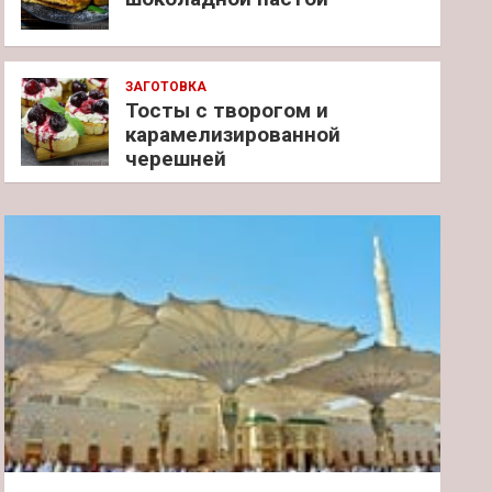
ЗАГОТОВКА
Тосты с творогом и
карамелизированной
черешней