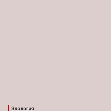
Экология