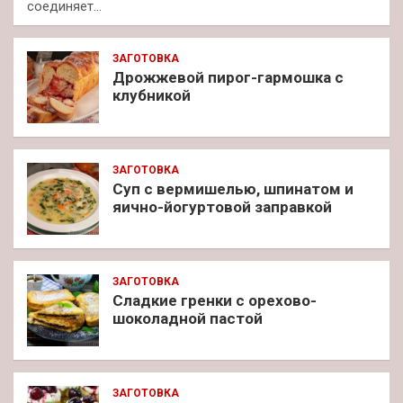
соединяет…
ЗАГОТОВКА
Дрожжевой пирог-гармошка с
клубникой
ЗАГОТОВКА
Суп с вермишелью, шпинатом и
яично-йогуртовой заправкой
ЗАГОТОВКА
Сладкие гренки с орехово-
шоколадной пастой
ЗАГОТОВКА