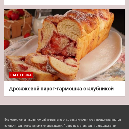
ЗАГОТОВКА
Дрожжевой пирог-гармошка с клубникой
Все материалы на данном сайте взяты из открытых источников и предоставляются
исключительно в ознакомительных целях. Права на материалы принадлежат их