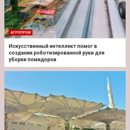
АГРОПРОМ
Искусственный интеллект помог в
создании роботизированной руки для
уборки помидоров