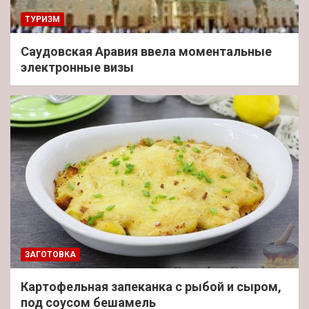
ТУРИЗМ
Саудовская Аравия ввела моментальные
электронные визы
ЗАГОТОВКА
Картофельная запеканка с рыбой и сыром,
под соусом бешамель