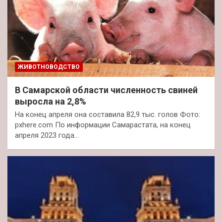
ЖИВОТНОВОДСТВО
В Самарской области численность свиней
выросла на 2,8%
На конец апреля она составила 82,9 тыс. голов Фото:
pxhere.com По информации Самарастата, на конец
апреля 2023 года…