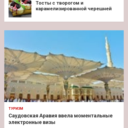
Тосты с творогом и
карамелизированной черешней
ТУРИЗМ
Саудовская Аравия ввела моментальные
электронные визы