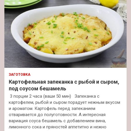
ЗАГОТОВКА
Картофельная запеканка с рыбой и сыром,
под соусом бешамель
3 порции 2 часа (ваши 50 мин) Запеканка с
картофелем, рыбой и сыром порадует нежным вкусом
и ароматом. Картофель перед запеканием
отваривается до полуготовности. А интересная
вариация соуса бешамель с добавлением вина,
лимонного сока и пряностей аппетитно и нежно