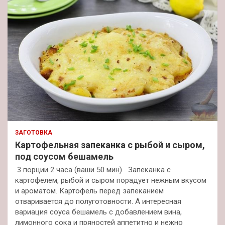
ЗАГОТОВКА
Картофельная запеканка с рыбой и сыром,
под соусом бешамель
3 порции 2 часа (ваши 50 мин) Запеканка с
картофелем, рыбой и сыром порадует нежным вкусом
и ароматом. Картофель перед запеканием
отваривается до полуготовности. А интересная
вариация соуса бешамель с добавлением вина,
лимонного сока и пряностей аппетитно и нежно