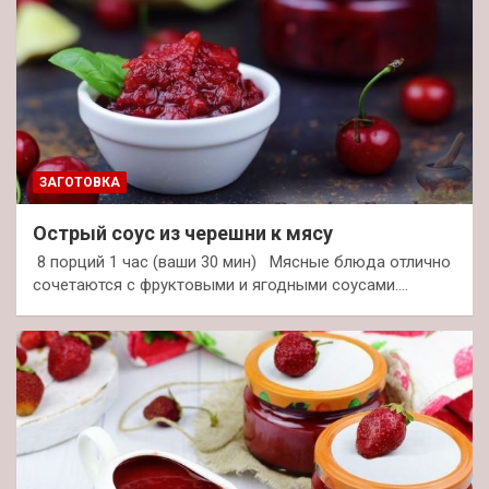
ЗАГОТОВКА
Острый соус из черешни к мясу
8 порций 1 час (ваши 30 мин) Мясные блюда отлично
сочетаются с фруктовыми и ягодными соусами.…