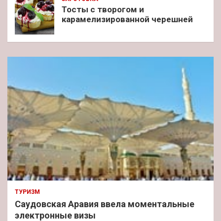
Тосты с творогом и
карамелизированной черешней
ТУРИЗМ
Саудовская Аравия ввела моментальные
электронные визы