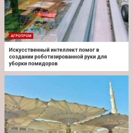
АГРОПРОМ
Искусственный интеллект помог в
создании роботизированной руки для
уборки помидоров