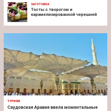
ЗАГОТОВКА
Тосты с творогом и
карамелизированной черешней
ТУРИЗМ
Саудовская Аравия ввела моментальные