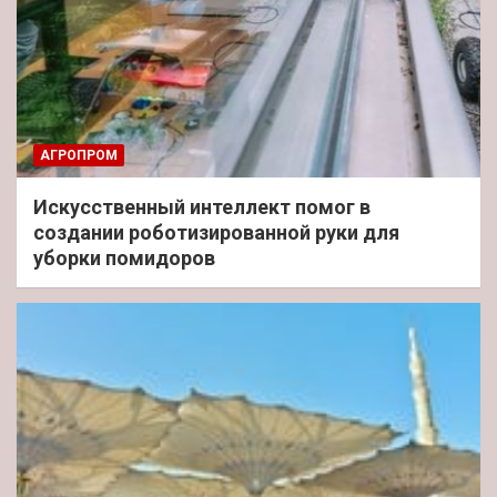
АГРОПРОМ
Искусственный интеллект помог в
создании роботизированной руки для
уборки помидоров