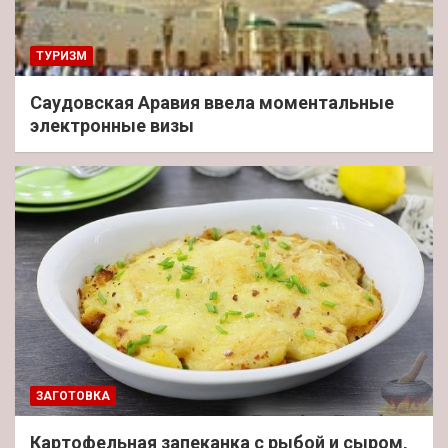
ТУРИЗМ
Саудовская Аравия ввела моментальные
электронные визы
ЗАГОТОВКА
Картофельная запеканка с рыбой и сыром,