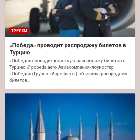
ТУРИЗМ
«Победа» проводит распродажу билетов в
Турцию
«Победа» проводит короткую распродажу билетов в
Турцию // pobeda.aero Авиакомпания-лоукостер
«Победа» (Группа «Аэрофлот») объявила распродажу
билетов…