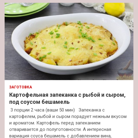
ЗАГОТОВКА
Картофельная запеканка с рыбой и сыром,
под соусом бешамель
3 порции 2 часа (ваши 50 мин) Запеканка с
картофелем, рыбой и сыром порадует нежным вкусом
и ароматом. Картофель перед запеканием
отваривается до полуготовности. А интересная
вариация соуса бешамель с добавлением вина,