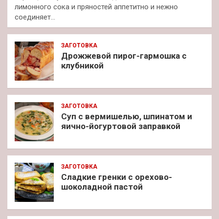
лимонного сока и пряностей аппетитно и нежно
соединяет…
ЗАГОТОВКА
Дрожжевой пирог-гармошка с
клубникой
ЗАГОТОВКА
Суп с вермишелью, шпинатом и
яично-йогуртовой заправкой
ЗАГОТОВКА
Сладкие гренки с орехово-
шоколадной пастой