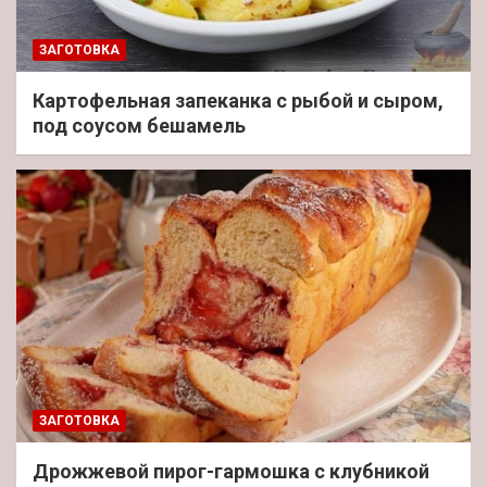
ЗАГОТОВКА
Картофельная запеканка с рыбой и сыром,
под соусом бешамель
ЗАГОТОВКА
Дрожжевой пирог-гармошка с клубникой