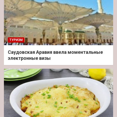
ТУРИЗМ
Саудовская Аравия ввела моментальные
электронные визы