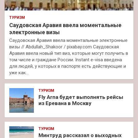
ТУРИЗМ
Саудовская Аравия ввела моментальные
электронные визы
Саудовская Аравия ввела моментальные электронные
визы // Abdullah_Shakoor / pixabay.com Саудовская
Аравия ввела новый тип виз, которые могут получить в
том числе и граждане России. Instant e-visa введена
для людей, у которых в паспорте есть действующие и
уже как…
ТУРИЗМ
Fly Arna будет выполнять рейсы
из Еревана в Москву
ТУРИЗМ
Минтруд рассказал о выходных