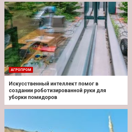
АГРОПРОМ
Искусственный интеллект помог в
создании роботизированной руки для
уборки помидоров