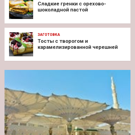
Сладкие гренки с орехово-
шоколадной пастой
ЗАГОТОВКА
Тосты с творогом и
карамелизированной черешней