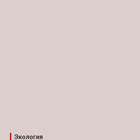
Экология