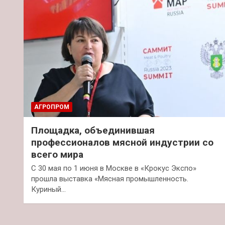
АГРОПРОМ
Площадка, объединившая
профессионалов мясной индустрии со
всего мира
С 30 мая по 1 июня в Москве в «Крокус Экспо»
прошла выставка «Мясная промышленность.
Куриный…