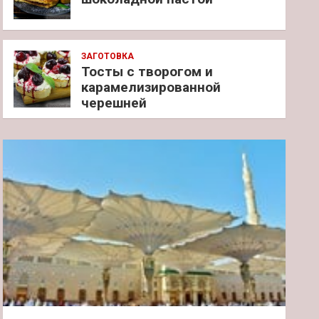
ЗАГОТОВКА
Тосты с творогом и
карамелизированной
черешней