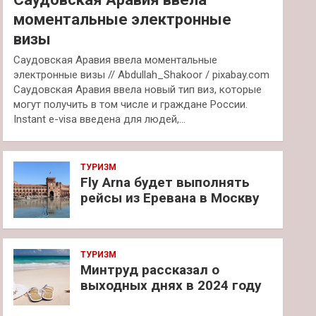
моментальные электронные
визы
Саудовская Аравия ввела моментальные
электронные визы // Abdullah_Shakoor / pixabay.com
Саудовская Аравия ввела новый тип виз, которые
могут получить в том числе и граждане России.
Instant e-visa введена для людей,…
ТУРИЗМ
Fly Arna будет выполнять
рейсы из Еревана в Москву
ТУРИЗМ
Минтруд рассказал о
выходных днях в 2024 году