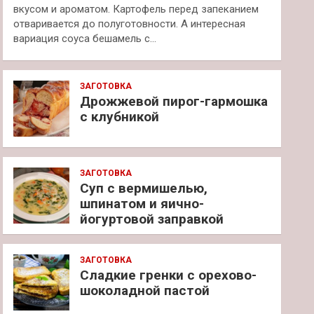
вкусом и ароматом. Картофель перед запеканием
отваривается до полуготовности. А интересная
вариация соуса бешамель с…
ЗАГОТОВКА
Дрожжевой пирог-гармошка
с клубникой
ЗАГОТОВКА
Суп с вермишелью,
шпинатом и яично-
йогуртовой заправкой
ЗАГОТОВКА
Сладкие гренки с орехово-
шоколадной пастой