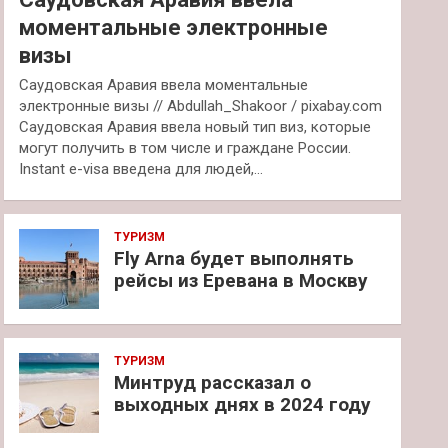
моментальные электронные
визы
Саудовская Аравия ввела моментальные
электронные визы // Abdullah_Shakoor / pixabay.com
Саудовская Аравия ввела новый тип виз, которые
могут получить в том числе и граждане России.
Instant e-visa введена для людей,…
ТУРИЗМ
Fly Arna будет выполнять
рейсы из Еревана в Москву
ТУРИЗМ
Минтруд рассказал о
выходных днях в 2024 году