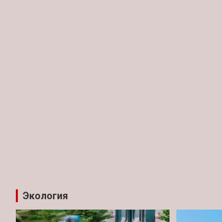
Экология