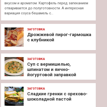
вкусом и ароматом. Картофель перед запеканием
отваривается до полуготовности. А интересная
вариация соуса бешамель с…
ЗАГОТОВКА
Дрожжевой пирог-гармошка
с клубникой
ЗАГОТОВКА
Суп с вермишелью,
шпинатом и яично-
йогуртовой заправкой
ЗАГОТОВКА
Сладкие гренки с орехово-
шоколадной пастой