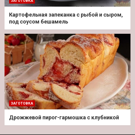
ЗАГОТОВКА
Картофельная запеканка с рыбой и сыром,
под соусом бешамель
ЗАГОТОВКА
Дрожжевой пирог-гармошка с клубникой