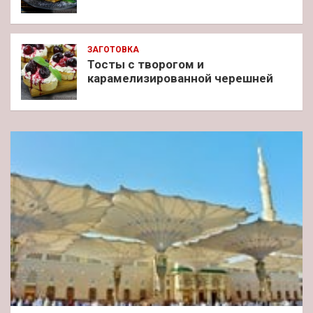
ЗАГОТОВКА
Тосты с творогом и
карамелизированной черешней