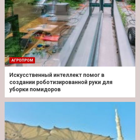
АГРОПРОМ
Искусственный интеллект помог в
создании роботизированной руки для
уборки помидоров