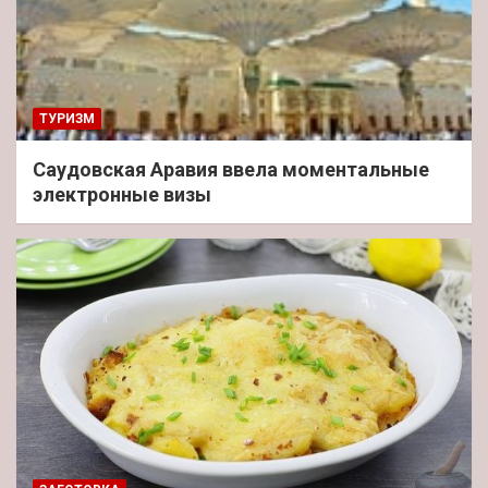
ТУРИЗМ
Саудовская Аравия ввела моментальные
электронные визы