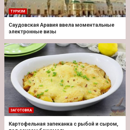
ТУРИЗМ
Саудовская Аравия ввела моментальные
электронные визы
ЗАГОТОВКА
Картофельная запеканка с рыбой и сыром,