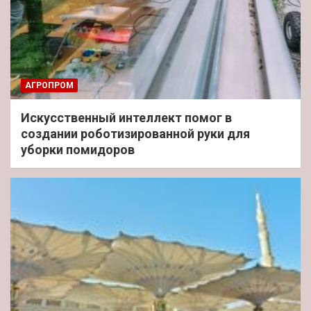
АГРОПРОМ
Искусственный интеллект помог в
создании роботизированной руки для
уборки помидоров