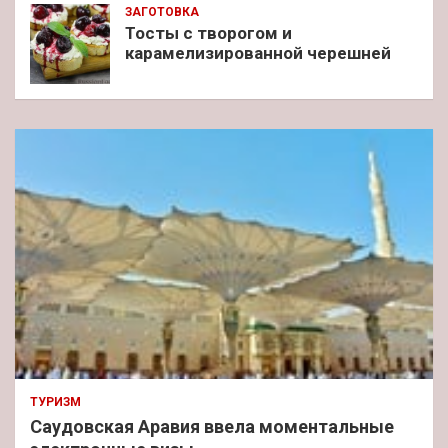
ЗАГОТОВКА
Тосты с творогом и
карамелизированной черешней
ТУРИЗМ
Саудовская Аравия ввела моментальные