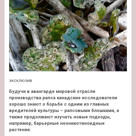
эксклюзив
Будучи в авангарде мировой отрасли
производства рапса канадские исследователи
хорошо знают о борьбе с одним из главных
вредителей культуры – рапсовыми блошками, а
также продолжают изучать новые подходы,
например, барьерные неоникотиноидные
растения.