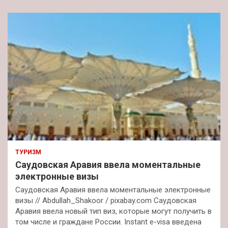
ТУРИЗМ
Саудовская Аравия ввела моментальные
электронные визы
Саудовская Аравия ввела моментальные электронные
визы // Abdullah_Shakoor / pixabay.com Саудовская
Аравия ввела новый тип виз, которые могут получить в
том числе и граждане России. Instant e-visa введена