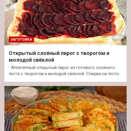
ЗАГОТОВКА
Открытый слоёный пирог с творогом и
молодой свёклой
Аппетитный открытый пирог из готового слоёного
теста с творогом и молодой свёклой. Сперва на тесто…