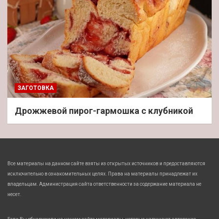
ЗАГОТОВКА
Дрожжевой пирог-гармошка с клубникой
Все материалы на данном сайте взяты из открытых источников и предоставляются
исключительно в ознакомительных целях. Права на материалы принадлежат их
владельцам. Администрация сайта ответственности за содержание материала не
несет.