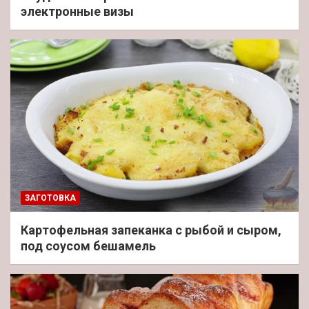
электронные визы
ЗАГОТОВКА
Картофельная запеканка с рыбой и сыром,
под соусом бешамель