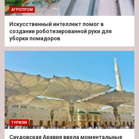
АГРОПРОМ
Искусственный интеллект помог в
создании роботизированной руки для
уборки помидоров
ТУРИЗМ
Саудовская Аравия ввела моментальные