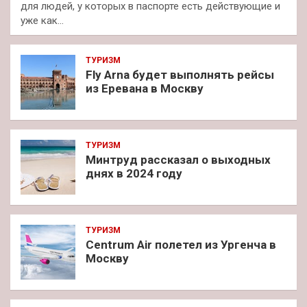
для людей, у которых в паспорте есть действующие и
уже как…
ТУРИЗМ
Fly Arna будет выполнять рейсы
из Еревана в Москву
ТУРИЗМ
Минтруд рассказал о выходных
днях в 2024 году
ТУРИЗМ
Centrum Air полетел из Ургенча в
Москву