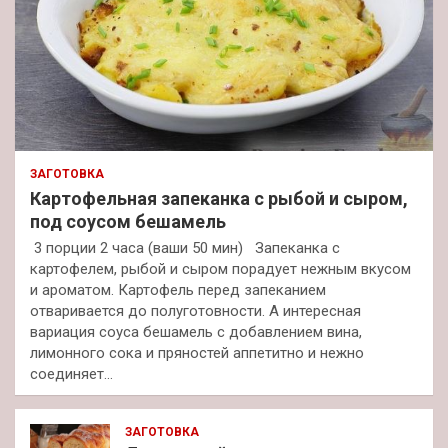
ЗАГОТОВКА
Картофельная запеканка с рыбой и сыром,
под соусом бешамель
3 порции 2 часа (ваши 50 мин) Запеканка с
картофелем, рыбой и сыром порадует нежным вкусом
и ароматом. Картофель перед запеканием
отваривается до полуготовности. А интересная
вариация соуса бешамель с добавлением вина,
лимонного сока и пряностей аппетитно и нежно
соединяет…
ЗАГОТОВКА