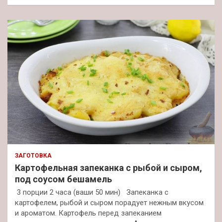
ЗАГОТОВКА
Картофельная запеканка с рыбой и сыром,
под соусом бешамель
3 порции 2 часа (ваши 50 мин) Запеканка с
картофелем, рыбой и сыром порадует нежным вкусом
и ароматом. Картофель перед запеканием