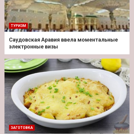
ТУРИЗМ
Саудовская Аравия ввела моментальные
электронные визы
ЗАГОТОВКА