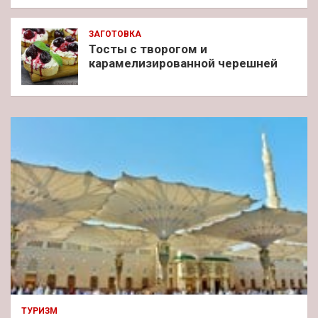
ЗАГОТОВКА
Тосты с творогом и
карамелизированной черешней
ТУРИЗМ