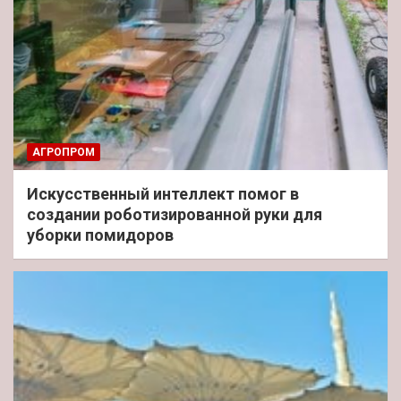
АГРОПРОМ
Искусственный интеллект помог в
создании роботизированной руки для
уборки помидоров