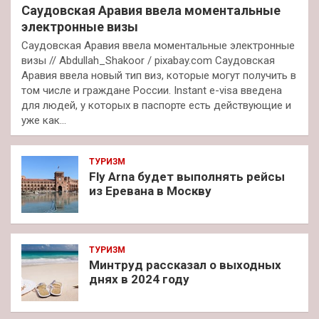
Саудовская Аравия ввела моментальные
электронные визы
Саудовская Аравия ввела моментальные электронные
визы // Abdullah_Shakoor / pixabay.com Саудовская
Аравия ввела новый тип виз, которые могут получить в
том числе и граждане России. Instant e-visa введена
для людей, у которых в паспорте есть действующие и
уже как…
ТУРИЗМ
Fly Arna будет выполнять рейсы
из Еревана в Москву
ТУРИЗМ
Минтруд рассказал о выходных
днях в 2024 году