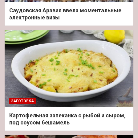
Саудовская Аравия ввела моментальные
электронные визы
ЗАГОТОВКА
Картофельная запеканка с рыбой и сыром,
под соусом бешамель