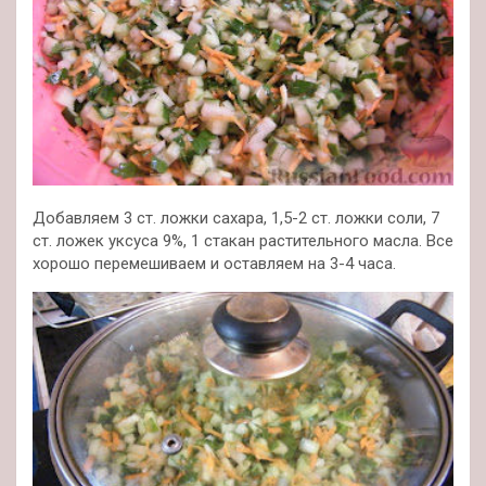
Добавляем 3 ст. ложки сахара, 1,5-2 ст. ложки соли, 7
ст. ложек уксуса 9%, 1 стакан растительного масла. Все
хорошо перемешиваем и оставляем на 3-4 часа.