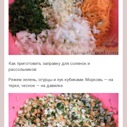
Как приготовить заправку для солянок и
рассольников:
Режем зелень, огурцы и лук кубиками. Морковь — на
терке, чеснок — на давилке.