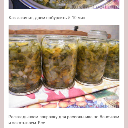
Как закипит, даем побурлить 5-10 мин.
Раскладываем заправку для рассольника по баночкам
и закатываем. Все.