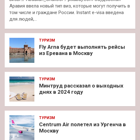
Аравия ввела новый тип виз, которые могут получить в
том числе и граждане России. Instant e-visa введена
для людей,…
ТУРИЗМ
Fly Arna будет выполнять рейсы
из Еревана в Москву
ТУРИЗМ
Минтруд рассказал о выходных
днях в 2024 году
ТУРИЗМ
Centrum Air полетел из Ургенча в
Москву