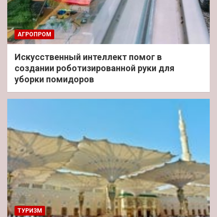
АГРОПРОМ
Искусственный интеллект помог в
создании роботизированной руки для
уборки помидоров
ТУРИЗМ