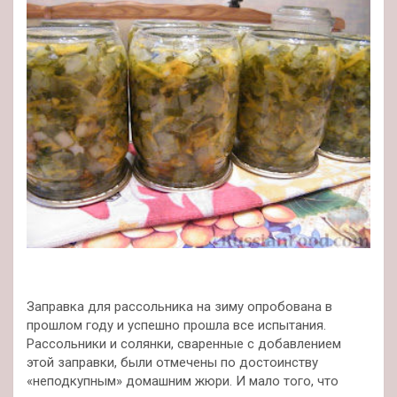
Заправка для рассольника на зиму опробована в
прошлом году и успешно прошла все испытания.
Рассольники и солянки, сваренные с добавлением
этой заправки, были отмечены по достоинству
«неподкупным» домашним жюри. И мало того, что