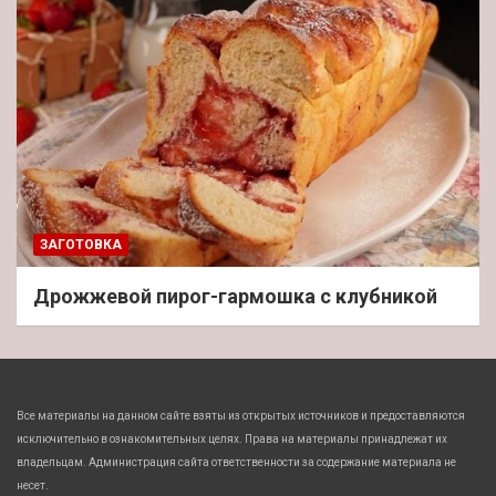
ЗАГОТОВКА
Дрожжевой пирог-гармошка с клубникой
Все материалы на данном сайте взяты из открытых источников и предоставляются
исключительно в ознакомительных целях. Права на материалы принадлежат их
владельцам. Администрация сайта ответственности за содержание материала не
несет.