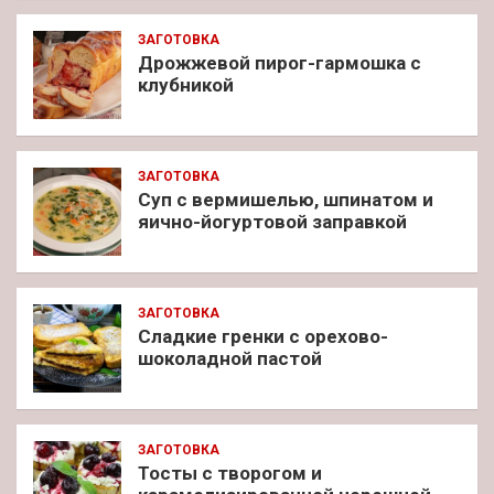
ЗАГОТОВКА
Дрожжевой пирог-гармошка с
клубникой
ЗАГОТОВКА
Суп с вермишелью, шпинатом и
яично-йогуртовой заправкой
ЗАГОТОВКА
Сладкие гренки с орехово-
шоколадной пастой
ЗАГОТОВКА
Тосты с творогом и