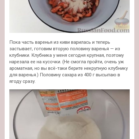
Пока часть варенья из киви варилась и теперь
застывает, готовим вторую половину варенья — из
клубники. Клубника у меня сегодня крупная, поэтому
нарезала ее на кусочки. (Не смогла пройти, очень уж
ароматная, но вы всё-таки берите некрупную клубнику
для варенья.) Половину сахара из 400 г высыпаю в
ягоду сразу.