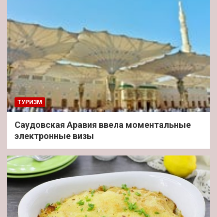
ТУРИЗМ
Саудовская Аравия ввела моментальные
электронные визы