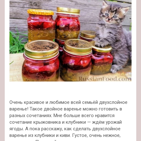
Очень красивое и любимое всей семьёй двухслойное
варенье! Такое двойное варенье можно готовить в
разных сочетаниях. Мне больше всего нравится
сочетание крыжовника и клубники — ждём урожай
ягоды. А пока расскажу, как сделать двухслойное
варенье из клубники и киви. Густое, очень нежное,