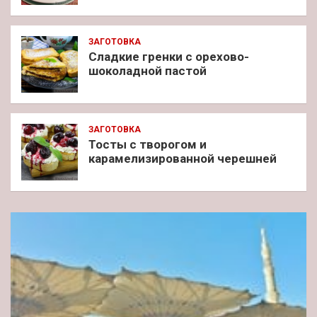
ЗАГОТОВКА
Сладкие гренки с орехово-
шоколадной пастой
ЗАГОТОВКА
Тосты с творогом и
карамелизированной черешней