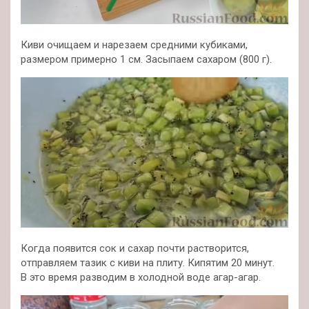
Киви очищаем и нарезаем средними кубиками,
размером примерно 1 см. Засыпаем сахаром (800 г).
Когда появится сок и сахар почти растворится,
отправляем тазик с киви на плиту. Кипятим 20 минут.
В это время разводим в холодной воде агар-агар.