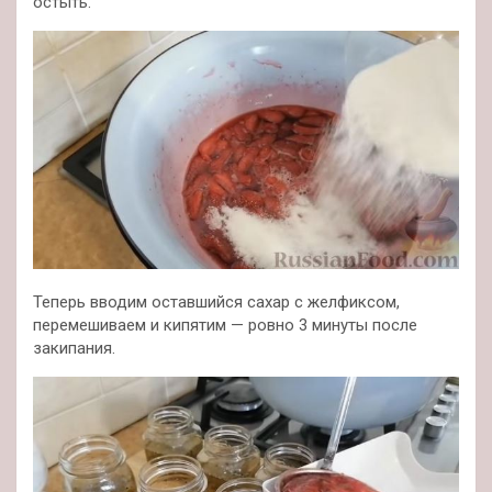
остыть.
Теперь вводим оставшийся сахар с желфиксом,
перемешиваем и кипятим — ровно 3 минуты после
закипания.