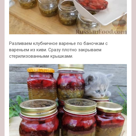
Разливаем клубничное варенье по баночкам с
вареньем из киви. Сразу плотно закрываем
стерилизованными крышками.