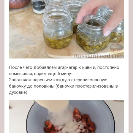
После чего добавляем агар-агар к киви и, постоянно
помешивая, варим еще 5 минут.
Заполняем вареньем каждую стерилизованную
баночку до половины (баночки простерилизованы в
духовке).