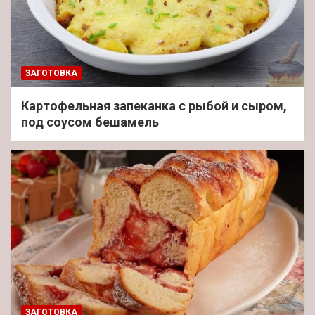
ЗАГОТОВКА
Картофельная запеканка с рыбой и сыром,
под соусом бешамель
ЗАГОТОВКА