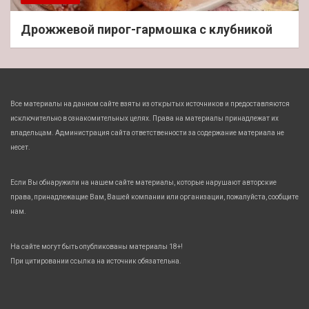
Дрожжевой пирог-гармошка с клубникой
Все материалы на данном сайте взяты из открытых источников и предоставляются
исключительно в ознакомительных целях. Права на материалы принадлежат их
владельцам. Администрация сайта ответственности за содержание материала не
несет.
Если Вы обнаружили на нашем сайте материалы, которые нарушают авторские
права, принадлежащие Вам, Вашей компании или организации, пожалуйста, сообщите
нам.
На сайте могут быть опубликованы материалы 18+!
При цитировании ссылка на источник обязательна.