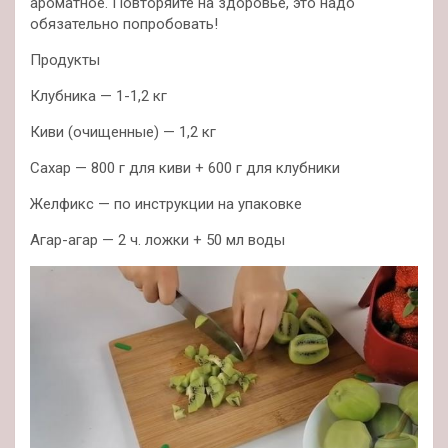
ароматное. Повторяйте на здоровье, это надо
обязательно попробовать!
Продукты
Клубника — 1-1,2 кг
Киви (очищенные) — 1,2 кг
Сахар — 800 г для киви + 600 г для клубники
Желфикс — по инструкции на упаковке
Агар-агар — 2 ч. ложки + 50 мл воды