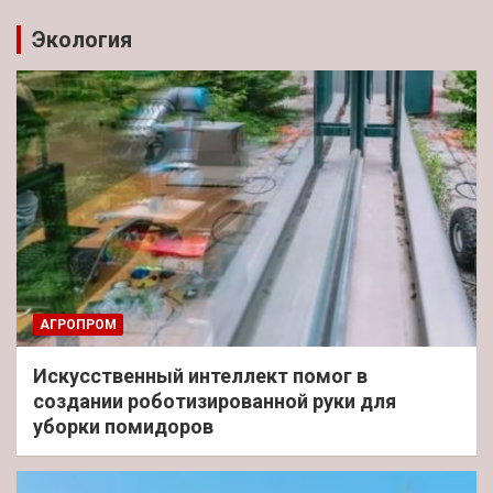
Экология
АГРОПРОМ
Искусственный интеллект помог в
создании роботизированной руки для
уборки помидоров