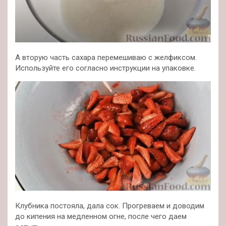
А вторую часть сахара перемешиваю с желфиксом.
Используйте его согласно инструкции на упаковке.
Клубника постояла, дала сок. Прогреваем и доводим
до кипения на медленном огне, после чего даем