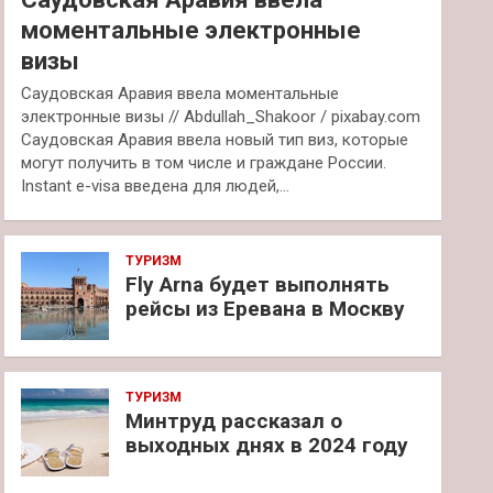
моментальные электронные
визы
Саудовская Аравия ввела моментальные
электронные визы // Abdullah_Shakoor / pixabay.com
Саудовская Аравия ввела новый тип виз, которые
могут получить в том числе и граждане России.
Instant e-visa введена для людей,…
ТУРИЗМ
Fly Arna будет выполнять
рейсы из Еревана в Москву
ТУРИЗМ
Минтруд рассказал о
выходных днях в 2024 году