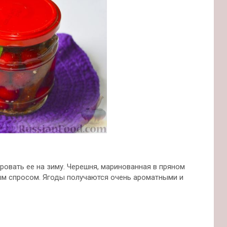
ровать ее на зиму. Черешня, маринованная в пряном
ым спросом. Ягоды получаются очень ароматными и