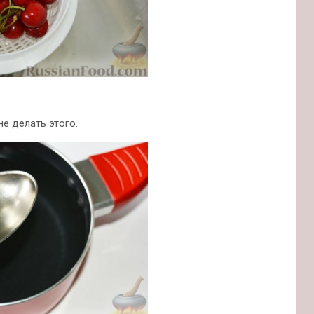
е делать этого.