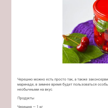
Черешню можно есть просто так, а также законсерви
маринаде, в зимнее время будет пользоваться особ
необычными на вкус.
Продукты
Черешня — 1 кг