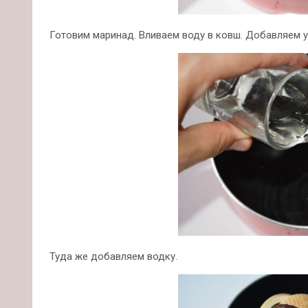
Готовим маринад. Вливаем воду в ковш. Добавляем у
Туда же добавляем водку.