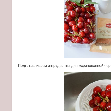
Подготавливаем ингредиенты для маринованной чер