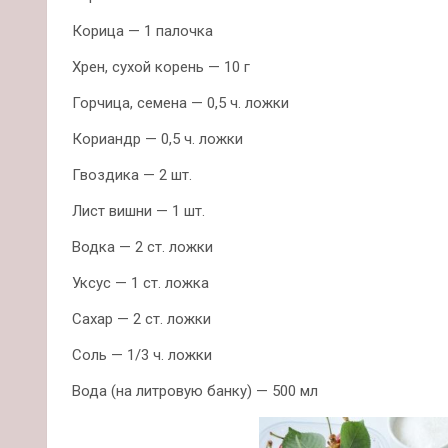
Корица — 1 палочка
Хрен, сухой корень — 10 г
Горчица, семена — 0,5 ч. ложки
Кориандр — 0,5 ч. ложки
Гвоздика — 2 шт.
Лист вишни — 1 шт.
Водка — 2 ст. ложки
Уксус — 1 ст. ложка
Сахар — 2 ст. ложки
Соль — 1/3 ч. ложки
Вода (на литровую банку) — 500 мл