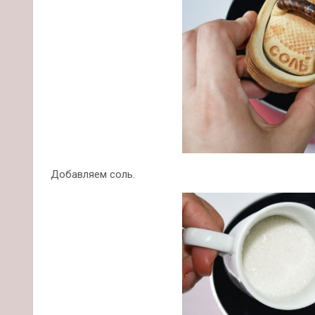
Добавляем соль.