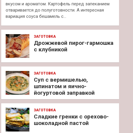
вкусом и ароматом. Картофель перед запеканием
отваривается до полуготовности. А интересная
вариация соуса бешамель с…
ЗАГОТОВКА
Дрожжевой пирог-гармошка
с клубникой
ЗАГОТОВКА
Суп с вермишелью,
шпинатом и яично-
йогуртовой заправкой
ЗАГОТОВКА
Сладкие гренки с орехово-
шоколадной пастой