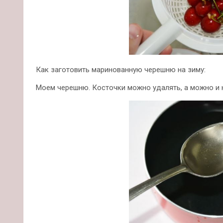
Как заготовить маринованную черешню на зиму:
Моем черешню. Косточки можно удалять, а можно и н