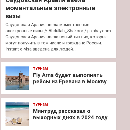
моментальные электронные
визы
Саудовская Аравия ввела моментальные
электронные визы // Abdullah_Shakoor / pixabay.com
Саудовская Аравия ввела новый тип виз, которые
могут получить в том числе и граждане России.
Instant e-visa введена для людей,…
ТУРИЗМ
Fly Arna будет выполнять
рейсы из Еревана в Москву
ТУРИЗМ
Минтруд рассказал о
выходных днях в 2024 году