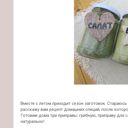
Вместе с летом приходит сезон заготовок. Стараюсь
расскажу вам рецепт домашних специй, после которо
Готовим дома три приправы: грибную, приправу для с
натурально!