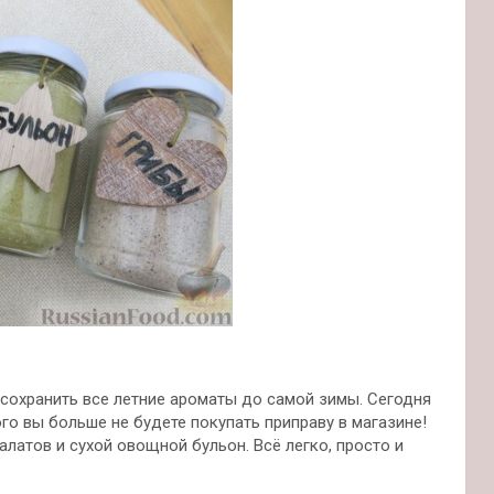
 сохранить все летние ароматы до самой зимы. Сегодня
го вы больше не будете покупать приправу в магазине!
алатов и сухой овощной бульон. Всё легко, просто и