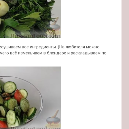
ресушиваем все ингредиенты. (На любителя можно
 чего всё измельчаем в блендере и раскладываем по