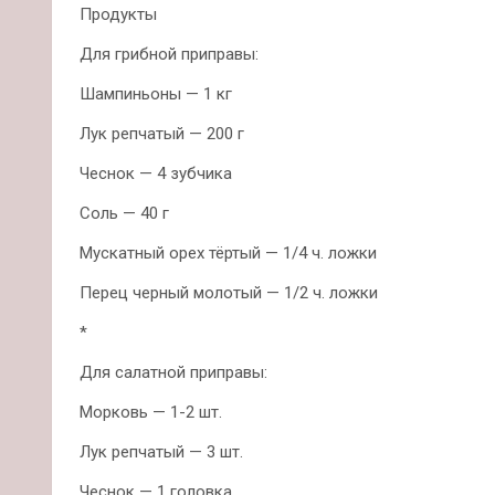
Продукты
Для грибной приправы:
Шампиньоны — 1 кг
Лук репчатый — 200 г
Чеснок — 4 зубчика
Соль — 40 г
Мускатный орех тёртый — 1/4 ч. ложки
Перец черный молотый — 1/2 ч. ложки
*
Для салатной приправы:
Морковь — 1-2 шт.
Лук репчатый — 3 шт.
Чеснок — 1 головка