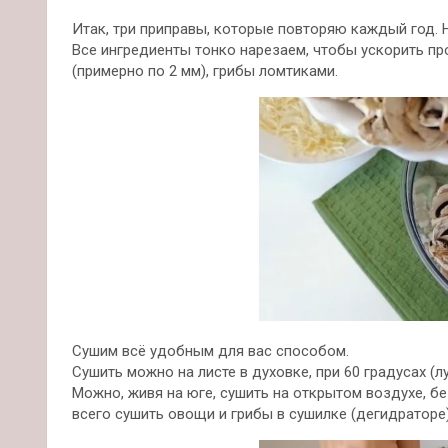
Итак, три приправы, которые повторяю каждый год. Н
Все ингредиенты тонко нарезаем, чтобы ускорить пр
(примерно по 2 мм), грибы ломтиками.
Сушим всё удобным для вас способом.
Сушить можно на листе в духовке, при 60 градусах (
Можно, живя на юге, сушить на открытом воздухе, б
всего сушить овощи и грибы в сушилке (дегидраторе)