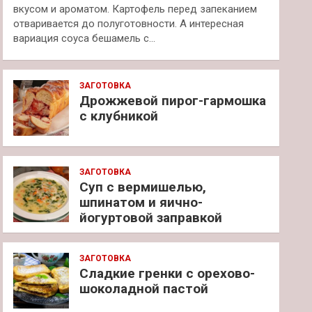
вкусом и ароматом. Картофель перед запеканием
отваривается до полуготовности. А интересная
вариация соуса бешамель с…
ЗАГОТОВКА
Дрожжевой пирог-гармошка
с клубникой
ЗАГОТОВКА
Суп с вермишелью,
шпинатом и яично-
йогуртовой заправкой
ЗАГОТОВКА
Сладкие гренки с орехово-
шоколадной пастой