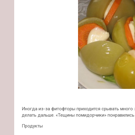
Иногда из-за фитофторы приходится срывать много 
делать дальше. «Тещины помидорчики» понравились 
Продукты