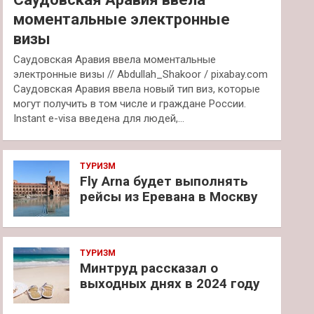
моментальные электронные
визы
Саудовская Аравия ввела моментальные
электронные визы // Abdullah_Shakoor / pixabay.com
Саудовская Аравия ввела новый тип виз, которые
могут получить в том числе и граждане России.
Instant e-visa введена для людей,…
ТУРИЗМ
Fly Arna будет выполнять
рейсы из Еревана в Москву
ТУРИЗМ
Минтруд рассказал о
выходных днях в 2024 году