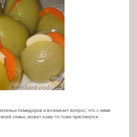
зеленых помидоров и возникает вопрос, что с ними
моей семье, может кому-то тоже приглянутся.