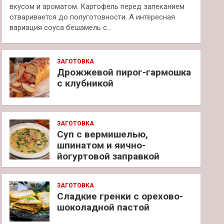
вкусом и ароматом. Картофель перед запеканием
отваривается до полуготовности. А интересная
вариация соуса бешамель с…
ЗАГОТОВКА
Дрожжевой пирог-гармошка
с клубникой
ЗАГОТОВКА
Суп с вермишелью,
шпинатом и яично-
йогуртовой заправкой
ЗАГОТОВКА
Сладкие гренки с орехово-
шоколадной пастой