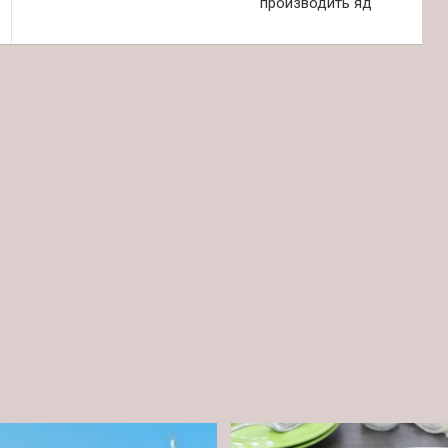
производить яд