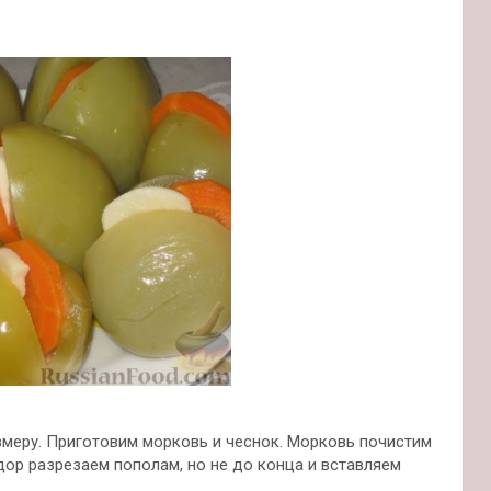
меру. Приготовим морковь и чеснок. Морковь почистим
дор разрезаем пополам, но не до конца и вставляем