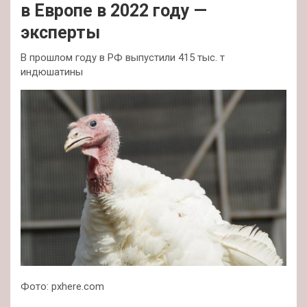
в Европе в 2022 году —
эксперты
В прошлом году в РФ выпустили 415 тыс. т
индюшатины
Фото: pxhere.com