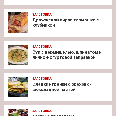
ЗАГОТОВКА
Дрожжевой пирог-гармошка с
клубникой
ЗАГОТОВКА
Суп с вермишелью, шпинатом и
яично-йогуртовой заправкой
ЗАГОТОВКА
Сладкие гренки с орехово-
шоколадной пастой
ЗАГОТОВКА