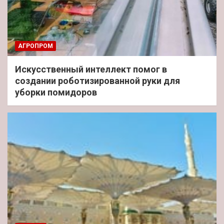
АГРОПРОМ
Искусственный интеллект помог в
создании роботизированной руки для
уборки помидоров