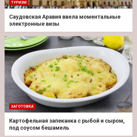
ТУРИЗМ
Саудовская Аравия ввела моментальные
электронные визы
ЗАГОТОВКА
Картофельная запеканка с рыбой и сыром,
под соусом бешамель