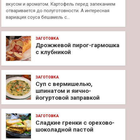
вкусом и ароматом. Картофель перед запеканием
отваривается до полуготовности. А интересная
вариация соуса бешамель с…
ЗАГОТОВКА
Дрожжевой пирог-гармошка
с клубникой
ЗАГОТОВКА
Суп с вермишелью,
шпинатом и яично-
йогуртовой заправкой
ЗАГОТОВКА
Сладкие гренки с орехово-
шоколадной пастой