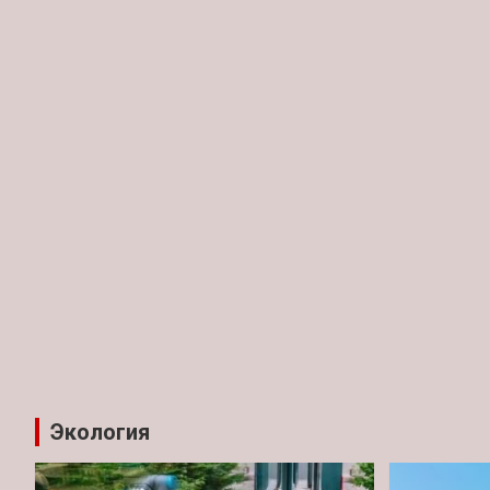
Экология