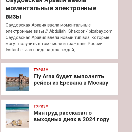
моментальные электронные
визы
Саудовская Аравия ввела моментальные
электронные визы // Abdullah_Shakoor / pixabay.com
Саудовская Аравия ввела новый тип виз, которые
могут получить в том числе и граждане России.
Instant e-visa введена для людей,…
ТУРИЗМ
Fly Arna будет выполнять
рейсы из Еревана в Москву
ТУРИЗМ
Минтруд рассказал о
выходных днях в 2024 году