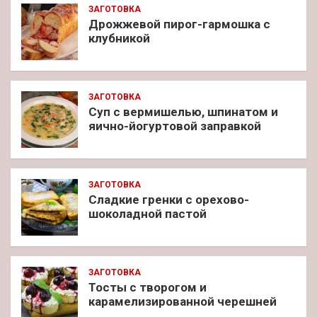
ЗАГОТОВКА
Дрожжевой пирог-гармошка с
клубникой
ЗАГОТОВКА
Суп с вермишелью, шпинатом и
яично-йогуртовой заправкой
ЗАГОТОВКА
Сладкие гренки с орехово-
шоколадной пастой
ЗАГОТОВКА
Тосты с творогом и
карамелизированной черешней