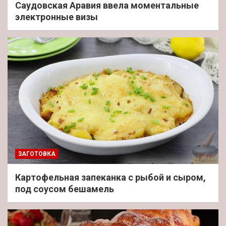
Саудовская Аравия ввела моментальные
электронные визы
ЗАГОТОВКА
Картофельная запеканка с рыбой и сыром,
под соусом бешамель