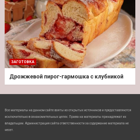
ЗАГОТОВКА
Дрожжевой пирог-гармошка с клубникой
Все материалы на данном сайте взяты из открытых источников и предоставляются
исключительно в ознакомительных целях. Права на материалы принадлежат их
владельцам. Администрация сайта ответственности за содержание материала не
несет.