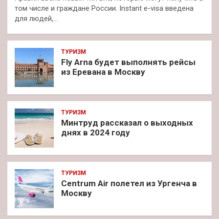
том числе и граждане России. Instant e-visa введена
для людей,…
ТУРИЗМ
Fly Arna будет выполнять рейсы
из Еревана в Москву
ТУРИЗМ
Минтруд рассказал о выходных
днях в 2024 году
ТУРИЗМ
Centrum Air полетел из Ургенча в
Москву