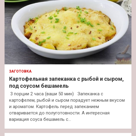
ЗАГОТОВКА
Картофельная запеканка с рыбой и сыром,
под соусом бешамель
3 порции 2 часа (ваши 50 мин) Запеканка с
картофелем, рыбой и сыром порадует нежным вкусом
и ароматом. Картофель перед запеканием
отваривается до полуготовности. А интересная
вариация соуса бешамель с…