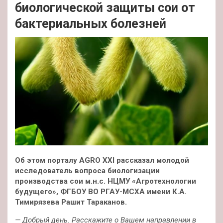
биологической защиты сои от
бактериальных болезней
Об этом порталу AGRO XXI рассказал молодой
исследователь вопроса биологизации
производства сои м.н.с. НЦМУ «Агротехнологии
будущего», ФГБОУ ВО РГАУ-МСХА имени К.А.
Тимирязева Рашит Тараканов.
— Добрый день. Расскажите о Вашем направлении в