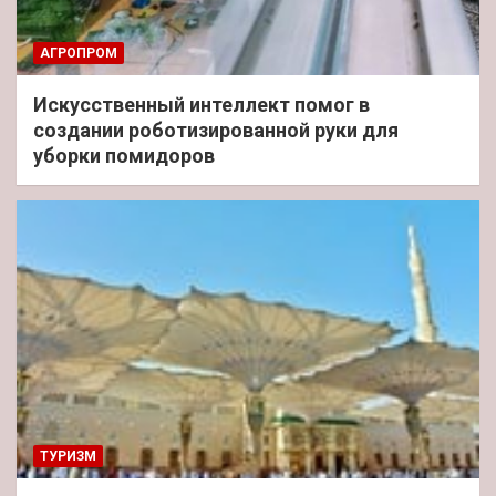
АГРОПРОМ
Искусственный интеллект помог в
создании роботизированной руки для
уборки помидоров
ТУРИЗМ