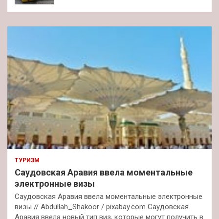
ТУРИЗМ
Саудовская Аравия ввела моментальные
электронные визы
Саудовская Аравия ввела моментальные электронные
визы // Abdullah_Shakoor / pixabay.com Саудовская
Аравия ввела новый тип виз, которые могут получить в