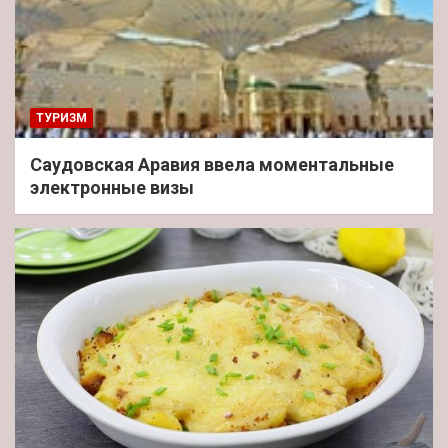
ТУРИЗМ
Саудовская Аравия ввела моментальные
электронные визы