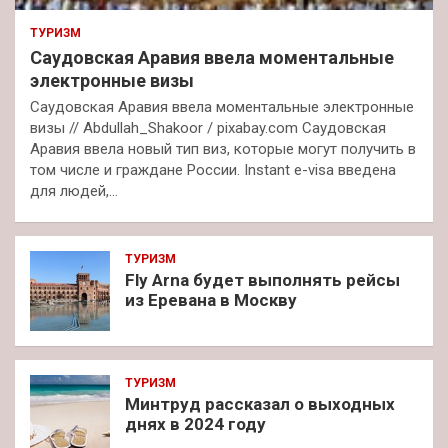
ТУРИЗМ
Саудовская Аравия ввела моментальные
электронные визы
Саудовская Аравия ввела моментальные электронные
визы // Abdullah_Shakoor / pixabay.com Саудовская
Аравия ввела новый тип виз, которые могут получить в
том числе и граждане России. Instant e-visa введена
для людей,…
ТУРИЗМ
Fly Arna будет выполнять рейсы
из Еревана в Москву
ТУРИЗМ
Минтруд рассказал о выходных
днях в 2024 году