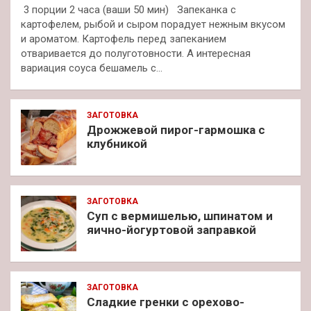
3 порции 2 часа (ваши 50 мин) Запеканка с
картофелем, рыбой и сыром порадует нежным вкусом
и ароматом. Картофель перед запеканием
отваривается до полуготовности. А интересная
вариация соуса бешамель с…
ЗАГОТОВКА
Дрожжевой пирог-гармошка с
клубникой
ЗАГОТОВКА
Суп с вермишелью, шпинатом и
яично-йогуртовой заправкой
ЗАГОТОВКА
Сладкие гренки с орехово-