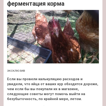
ферментация корма
эксклюзив
Если вы провели калькуляцию расходов и
увидели, что яйца от ваших кур обходятся дороже,
чем если бы вы покупали их в магазине,
следующие советы могут помочь выйти на
безубыточность, по крайней мере, летом.