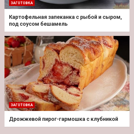
ЗАГОТОВКА
Картофельная запеканка с рыбой и сыром,
под соусом бешамель
ЗАГОТОВКА
Дрожжевой пирог-гармошка с клубникой