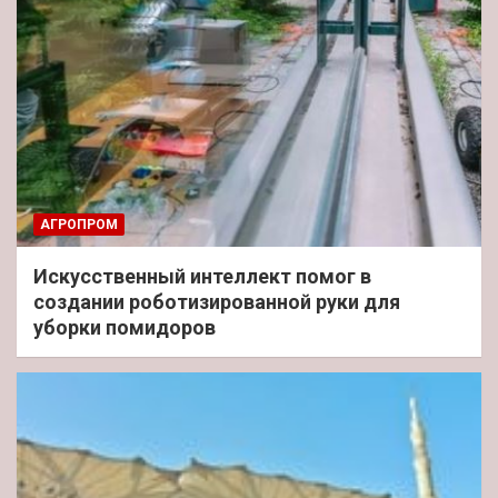
АГРОПРОМ
Искусственный интеллект помог в
создании роботизированной руки для
уборки помидоров