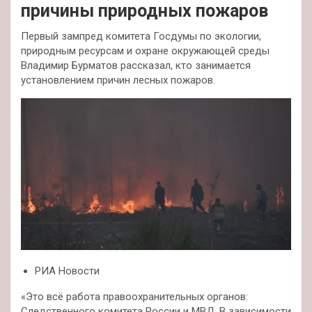
причины природных пожаров
Первый зампред комитета Госдумы по экологии,
природным ресурсам и охране окружающей среды
Владимир Бурматов рассказал, кто занимается
установлением причин лесных пожаров.
РИА Новости
«Это всё работа правоохранительных органов:
Следственного комитета России и МВД. В зависимости