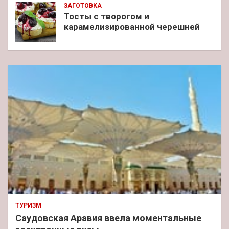
ЗАГОТОВКА
Тосты с творогом и
карамелизированной черешней
ТУРИЗМ
Саудовская Аравия ввела моментальные