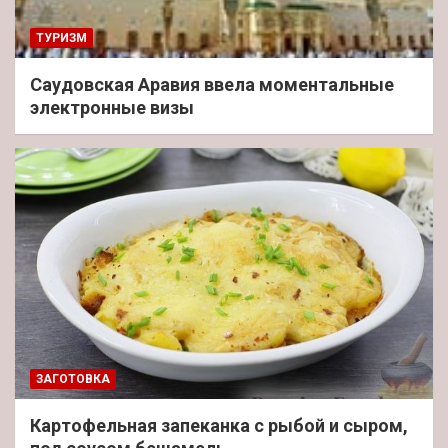
ТУРИЗМ
Саудовская Аравия ввела моментальные
электронные визы
ЗАГОТОВКА
Картофельная запеканка с рыбой и сыром,