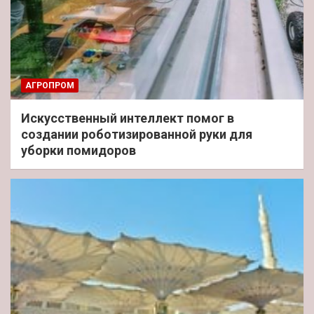
АГРОПРОМ
Искусственный интеллект помог в
создании роботизированной руки для
уборки помидоров