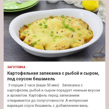
ЗАГОТОВКА
Картофельная запеканка с рыбой и сыром,
под соусом бешамель
3 порции 2 часа (ваши 50 мин) Запеканка с
картофелем, рыбой и сыром порадует нежным вкусом
и ароматом. Картофель перед запеканием
отваривается до полуготовности. А интересная
вариация соуса бешамель с добавлением вина,