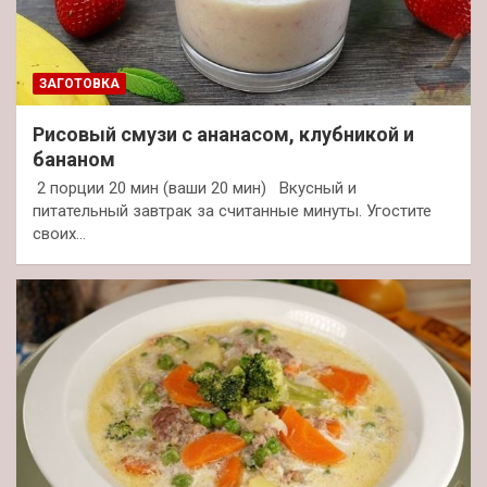
ЗАГОТОВКА
Рисовый смузи с ананасом, клубникой и
бананом
2 порции 20 мин (ваши 20 мин) Вкусный и
питательный завтрак за считанные минуты. Угостите
своих…