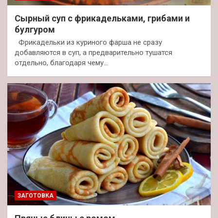
Сырный суп с фрикадельками, грибами и
булгуром
Фрикадельки из куриного фарша не сразу
добавляются в суп, а предварительно тушатся
отдельно, благодаря чему…
ЗАГОТОВКА