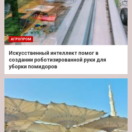
АГРОПРОМ
Искусственный интеллект помог в
создании роботизированной руки для
уборки помидоров