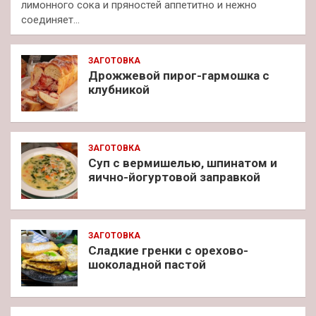
лимонного сока и пряностей аппетитно и нежно
соединяет…
ЗАГОТОВКА
Дрожжевой пирог-гармошка с
клубникой
ЗАГОТОВКА
Суп с вермишелью, шпинатом и
яично-йогуртовой заправкой
ЗАГОТОВКА
Сладкие гренки с орехово-
шоколадной пастой