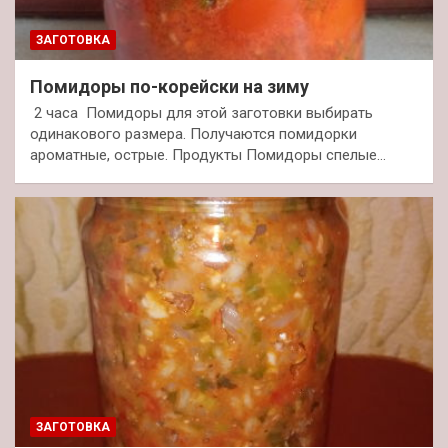
ЗАГОТОВКА
Помидоры по-корейски на зиму
2 часа Помидоры для этой заготовки выбирать
одинакового размера. Получаются помидорки
ароматные, острые. Продукты Помидоры спелые…
ЗАГОТОВКА