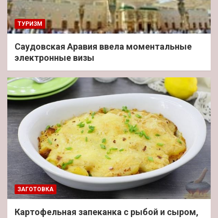
ТУРИЗМ
Саудовская Аравия ввела моментальные
электронные визы
ЗАГОТОВКА
Картофельная запеканка с рыбой и сыром,