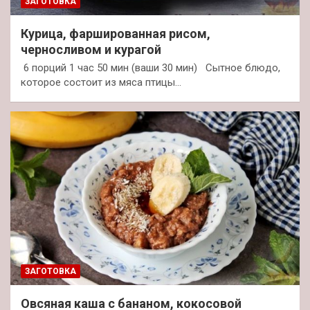
ЗАГОТОВКА
Курица, фаршированная рисом,
черносливом и курагой
6 порций 1 час 50 мин (ваши 30 мин) Сытное блюдо,
которое состоит из мяса птицы…
ЗАГОТОВКА
Овсяная каша с бананом, кокосовой