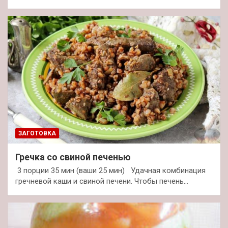
ЗАГОТОВКА
Гречка со свиной печенью
3 порции 35 мин (ваши 25 мин) Удачная комбинация
гречневой каши и свиной печени. Чтобы печень…