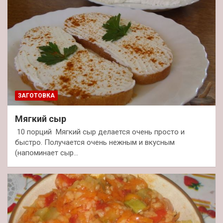
ЗАГОТОВКА
Мягкий сыр
10 порций Мягкий сыр делается очень просто и
быстро. Получается очень нежным и вкусным
(напоминает сыр…