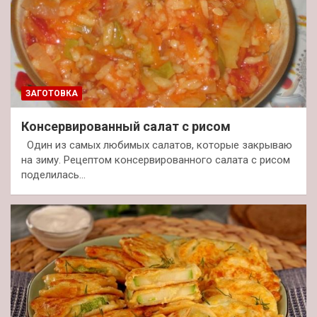
ЗАГОТОВКА
Консервированный салат с рисом
Один из самых любимых салатов, которые закрываю
на зиму. Рецептом консервированного салата с рисом
поделилась…