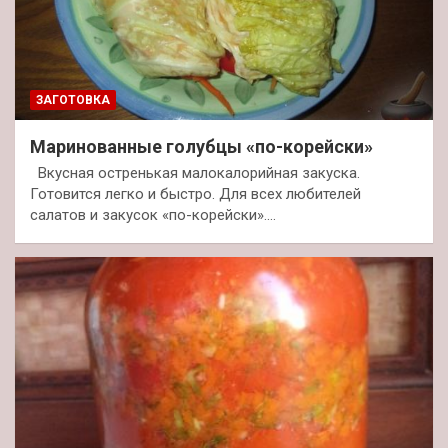
ЗАГОТОВКА
Маринованные голубцы «по-корейски»
Вкусная остренькая малокалорийная закуска.
Готовится легко и быстро. Для всех любителей
салатов и закусок «по-корейски».…