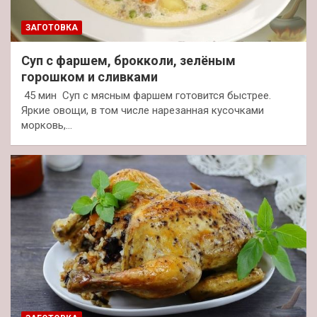
ЗАГОТОВКА
Суп с фаршем, брокколи, зелёным
горошком и сливками
45 мин Суп с мясным фаршем готовится быстрее.
Яркие овощи, в том числе нарезанная кусочками
морковь,…