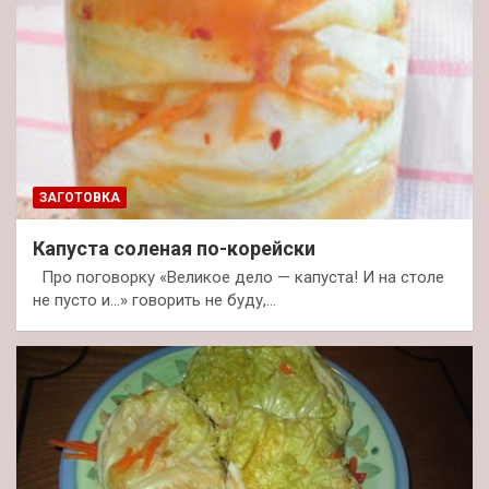
ЗАГОТОВКА
Капуста соленая по-корейски
Про поговорку «Великое дело — капуста! И на столе
не пусто и…» говорить не буду,…