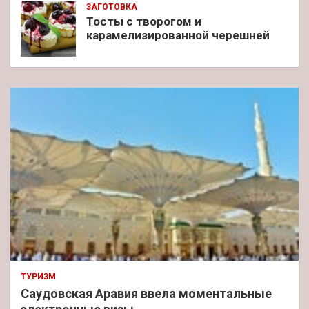
ЗАГОТОВКА
Тосты с творогом и
карамелизированной черешней
ТУРИЗМ
Саудовская Аравия ввела моментальные