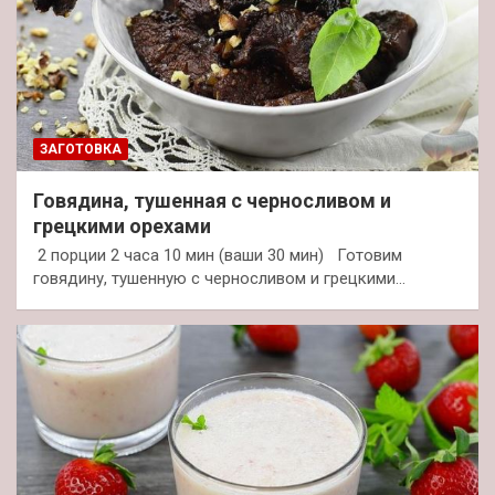
ЗАГОТОВКА
Говядина, тушенная с черносливом и
грецкими орехами
2 порции 2 часа 10 мин (ваши 30 мин) Готовим
говядину, тушенную с черносливом и грецкими…