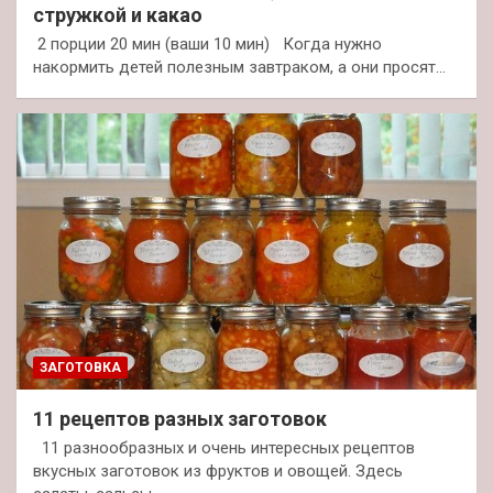
стружкой и какао
2 порции 20 мин (ваши 10 мин) Когда нужно
накормить детей полезным завтраком, а они просят…
ЗАГОТОВКА
11 рецептов разных заготовок
11 разнообразных и очень интересных рецептов
вкусных заготовок из фруктов и овощей. Здесь